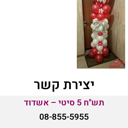
יצירת קשר
תש"ח 5 סיטי – אשדוד
08-855-5955