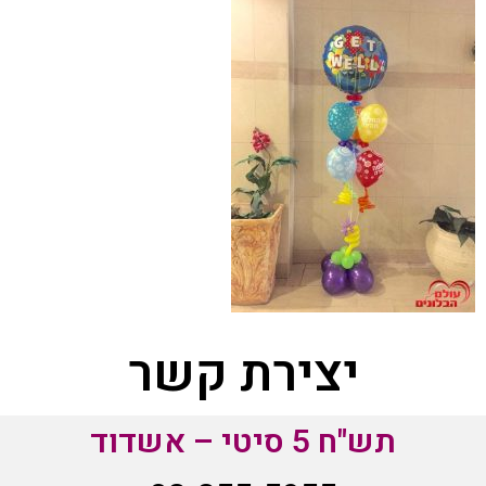
יצירת קשר
תש"ח 5 סיטי – אשדוד