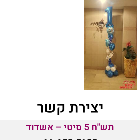
יצירת קשר
תש"ח 5 סיטי – אשדוד