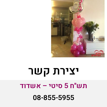
יצירת קשר
תש"ח 5 סיטי – אשדוד
08-855-5955