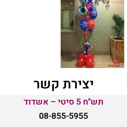
יצירת קשר
תש"ח 5 סיטי – אשדוד
08-855-5955