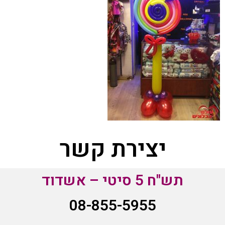
יצירת קשר
תש"ח 5 סיטי – אשדוד
08-855-5955