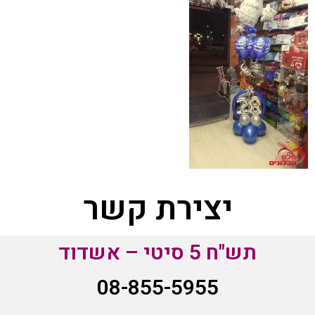
יצירת קשר
תש"ח 5 סיטי – אשדוד
08-855-5955