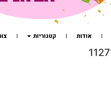
אודות
קטגוריות
צור