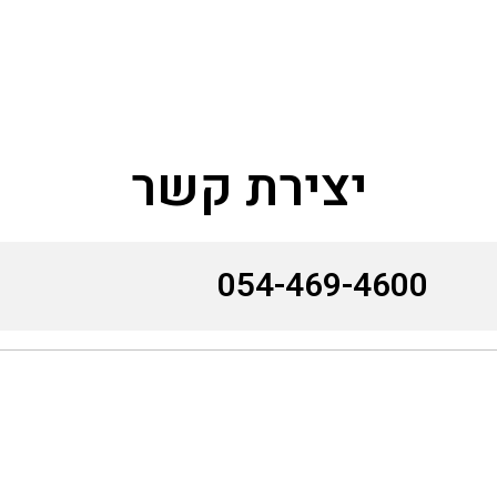
יצירת קשר
054-469-4600