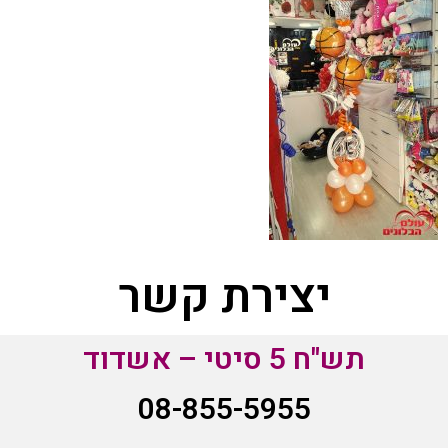
יצירת קשר
תש"ח 5 סיטי – אשדוד
08-855-5955