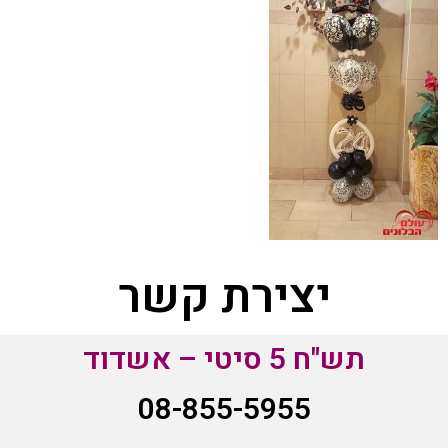
יצירת קשר
תש"ח 5 סיטי – אשדוד
08-855-5955