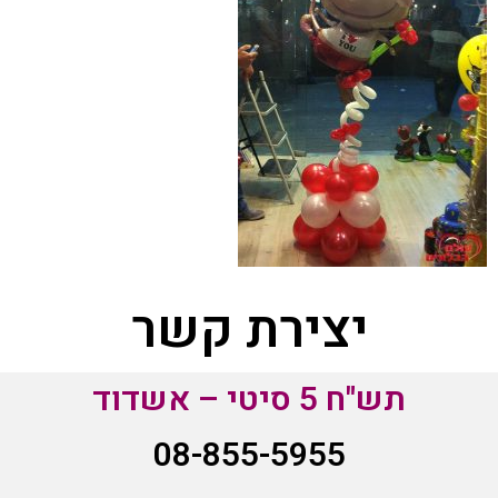
יצירת קשר
תש"ח 5 סיטי – אשדוד
08-855-5955