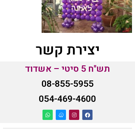
יצירת קשר
תש"ח 5 סיטי – אשדוד
08-855-5955
054-469-4600